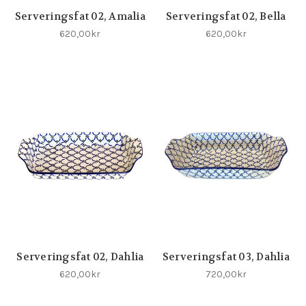
Serveringsfat 02, Amalia
Serveringsfat 02, Bella
620,00kr
620,00kr
Serveringsfat 02, Dahlia
Serveringsfat 03, Dahlia
620,00kr
720,00kr