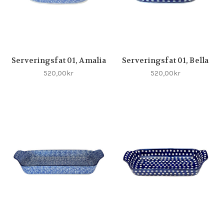
Serveringsfat 01, Amalia
Serveringsfat 01, Bella
520,00kr
520,00kr