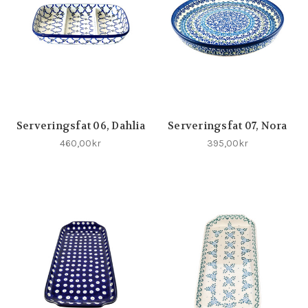
Serveringsfat 06, Dahlia
Serveringsfat 07, Nora
460,00kr
395,00kr