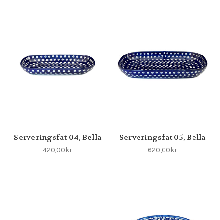
Serveringsfat 04, Bella
Serveringsfat 05, Bella
420,00kr
620,00kr