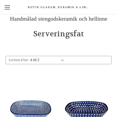
BUTIK GLADAN, KERAMIK & LINNE
Handmålad stengodskeramik och hellinne
Serveringsfat
Sortera efter: