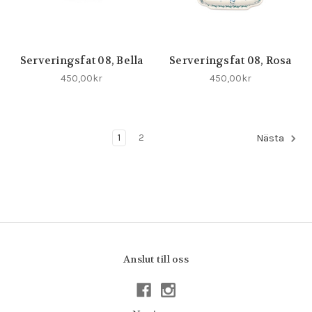
Serveringsfat 08, Bella
Serveringsfat 08, Rosa
450,00kr
450,00kr
1
2
Nästa
Anslut till oss