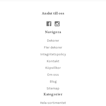
Anslut till oss
Navigera
Dekorer
Fler dekorer
Integritetspolicy
Kontakt
Köpvillkor
Om oss
Blog
Sitemap
Kategorier
Hela sortimentet