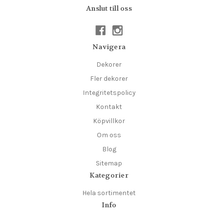
Anslut till oss
Navigera
Dekorer
Fler dekorer
Integritetspolicy
Kontakt
Köpvillkor
Om oss
Blog
Sitemap
Kategorier
Hela sortimentet
Info