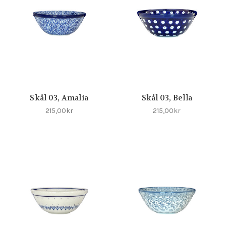
Skål 03, Amalia
Skål 03, Bella
215,00kr
215,00kr