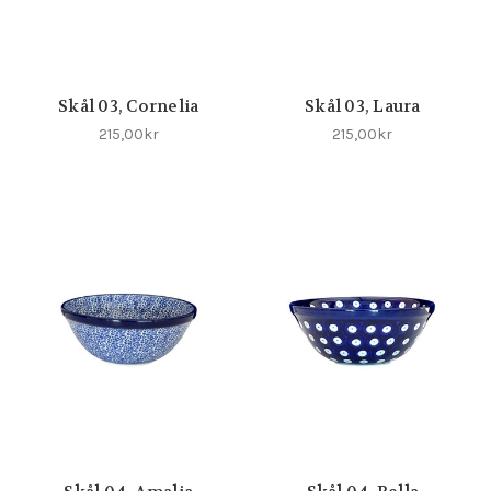
Skål 03, Cornelia
Skål 03, Laura
215,00kr
215,00kr