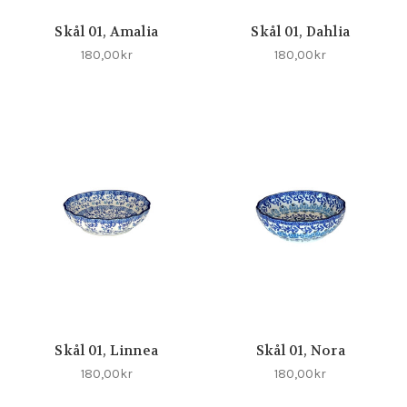
Skål 01, Amalia
Skål 01, Dahlia
180,00kr
180,00kr
Skål 01, Linnea
Skål 01, Nora
180,00kr
180,00kr