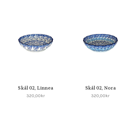
Skål 02, Linnea
Skål 02, Nora
320,00kr
320,00kr