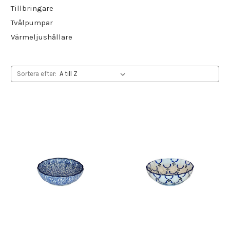
Tillbringare
Tvålpumpar
Värmeljushållare
Sortera efter: