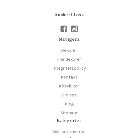
Anslut till oss
Navigera
Dekorer
Fler dekorer
Integritetspolicy
Kontakt
Köpvillkor
Om oss
Blog
Sitemap
Kategorier
Hela sortimentet