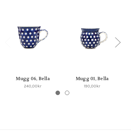
Mugg 06, Bella
Mugg 01, Bella
240,00kr
190,00kr